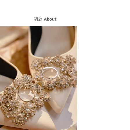
關於 About