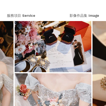
服務項目 Service
影像作品集 Image